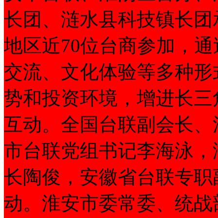
长团、涟水县科技镇长团
地区近70位台商参加，
交流、文化体验等多种形
势和投资环境，增进长三
互动。全国台联副会长、
市台联党组书记李海泳，
长陶俊，安徽省台联专职
动。淮安市委常委、统战