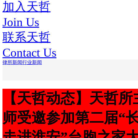
加入天哲
Join Us
联系天哲
Contact Us
律所新闻
行业新闻
【天哲动态】天哲所
师受邀参加第二届“
走进淮安”台胞之家