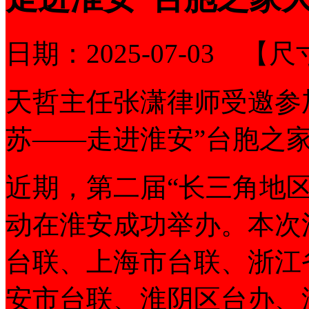
日期：
2025-07-03
【尺
天哲主任张潇律师受邀参
苏——走进淮安”台胞之
近期，第二届“长三角地
动在淮安成功举办。本次
台联、上海市台联、浙江
安市台联、淮阴区台办、